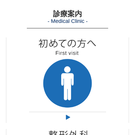
診療案内
- Medical Clinic -
―
―
―
―
―
―
―
―
―
―
―
―
―
―
―