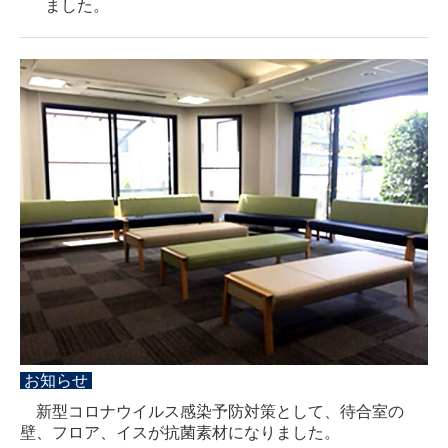
ました。
お知らせ
新型コロナウイルス感染予防対策と
して、待合室の
壁、フロア、イスが抗菌素材になりました。